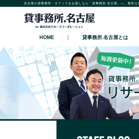
名古屋の貸事務所・オフィスをお探しなら「貸事務所.名古屋」へ。豊富な
HOME
貸事務所.名古屋とは