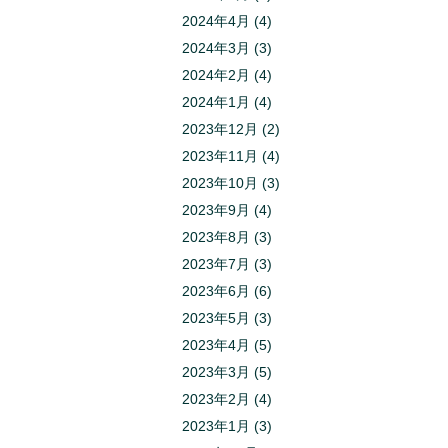
2024年4月
(4)
2024年3月
(3)
2024年2月
(4)
2024年1月
(4)
2023年12月
(2)
2023年11月
(4)
2023年10月
(3)
2023年9月
(4)
2023年8月
(3)
2023年7月
(3)
2023年6月
(6)
2023年5月
(3)
2023年4月
(5)
2023年3月
(5)
2023年2月
(4)
2023年1月
(3)