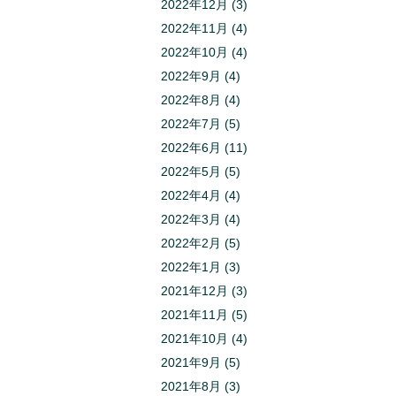
2022年12月
(3)
2022年11月
(4)
2022年10月
(4)
2022年9月
(4)
2022年8月
(4)
2022年7月
(5)
2022年6月
(11)
2022年5月
(5)
2022年4月
(4)
2022年3月
(4)
2022年2月
(5)
2022年1月
(3)
2021年12月
(3)
2021年11月
(5)
2021年10月
(4)
2021年9月
(5)
2021年8月
(3)