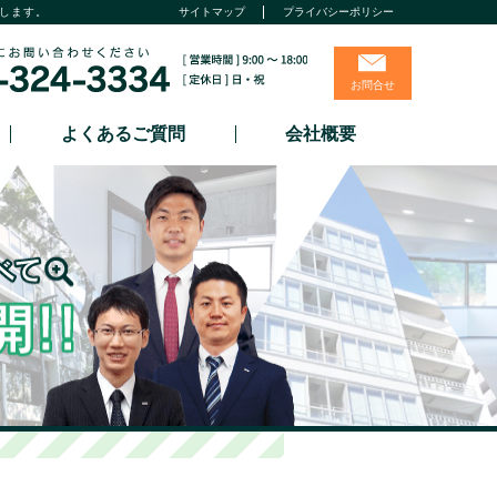
します。
サイトマップ
プライバシーポリシー
お問合せ
よくあるご質問
会社概要