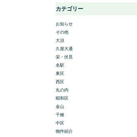
カテゴリー
お知らせ
その他
大須
久屋大通
栄・伏見
名駅
東区
西区
丸の内
昭和区
金山
千種
中区
物件紹介