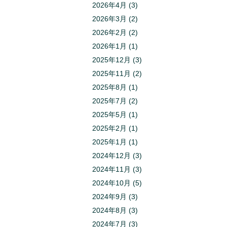
2026年4月
(3)
2026年3月
(2)
2026年2月
(2)
2026年1月
(1)
2025年12月
(3)
2025年11月
(2)
2025年8月
(1)
2025年7月
(2)
2025年5月
(1)
2025年2月
(1)
2025年1月
(1)
2024年12月
(3)
2024年11月
(3)
2024年10月
(5)
2024年9月
(3)
2024年8月
(3)
2024年7月
(3)