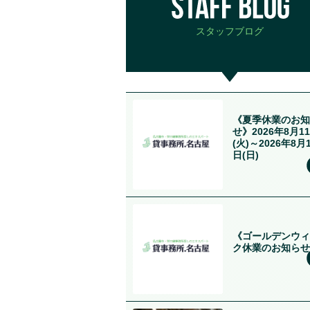
スタッフブログ
《夏季休業のお知
せ》2026年8月1
(火)～2026年8月
日(日)
《ゴールデンウィ
ク休業のお知らせ