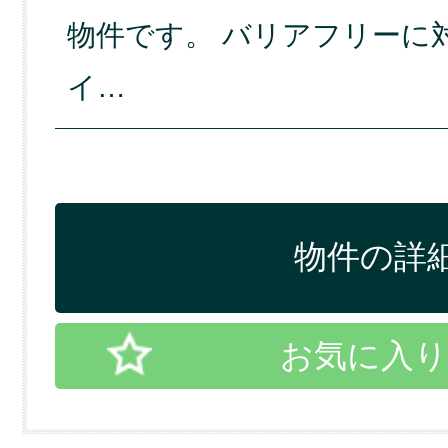
物件です。 バリアフリーに
イ…
物件の詳細
お気に入り