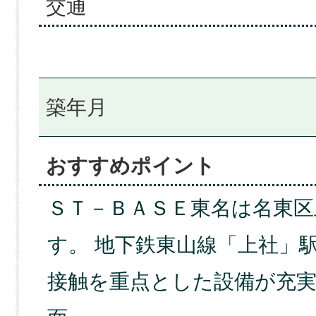
交通
築年月
おすすめポイント
ＳＴ－ＢＡＳＥ東名は名東区
す。 地下鉄東山線「上社」
接触を重点とした設備が充実