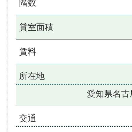
階数
貸室面積
賃料
所在地
愛知県名古
交通