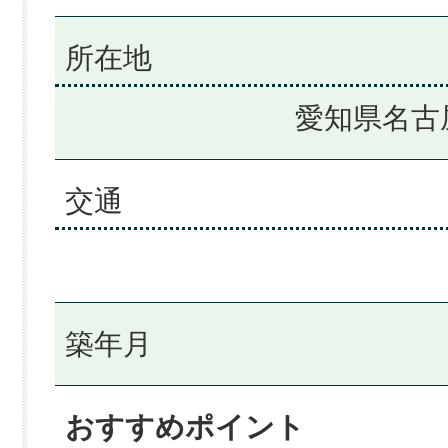
所在地
愛知県名古
交通
築年月
おすすめポイント