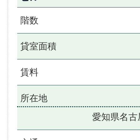
階数
貸室面積
賃料
所在地
愛知県名古