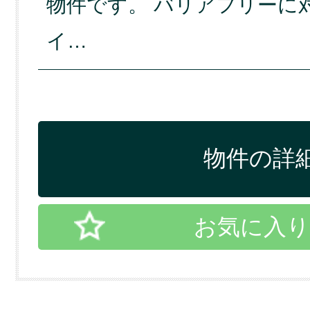
物件です。 バリアフリーに
イ…
物件の詳細
お気に入り