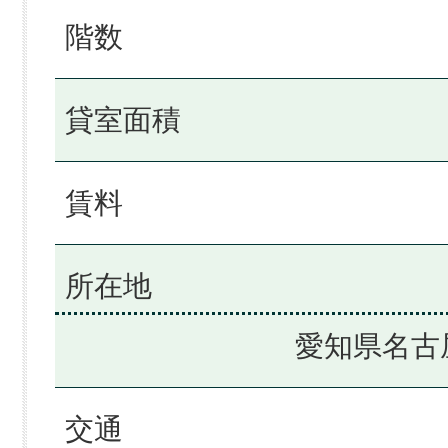
階数
貸室面積
賃料
所在地
愛知県名古
交通