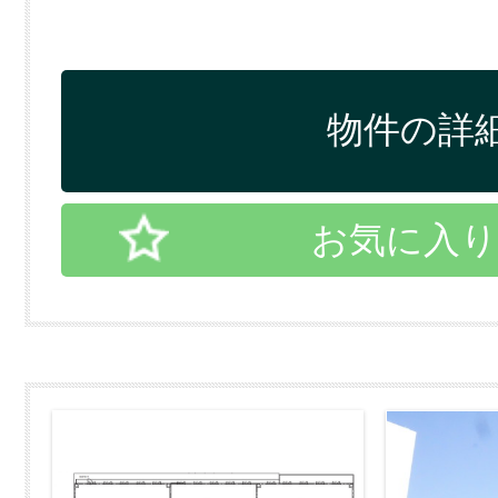
物件の詳細
お気に入り