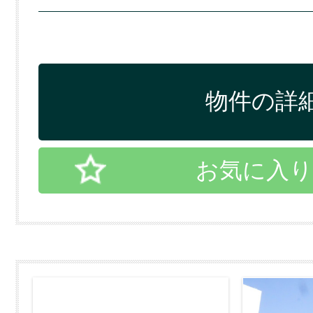
物件の詳細
お気に入り