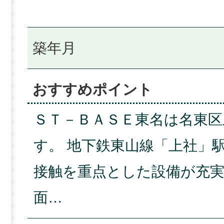
築年月
おすすめポイント
ＳＴ－ＢＡＳＥ東名は名東区
す。 地下鉄東山線「上社」
接触を重点とした設備が充実
面…