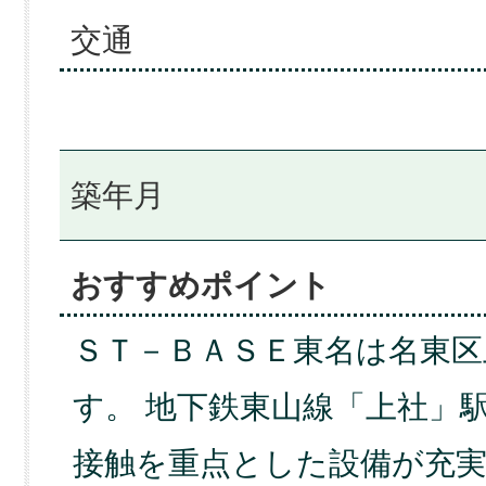
交通
築年月
おすすめポイント
ＳＴ－ＢＡＳＥ東名は名東区
す。 地下鉄東山線「上社」
接触を重点とした設備が充実