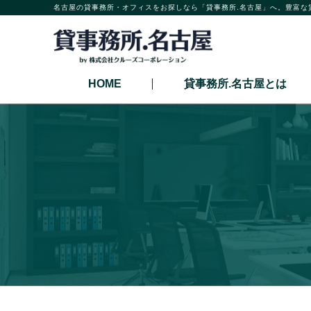
名古屋の貸事務所・オフィスをお探しなら「貸事務所.名古屋」へ。豊富な
HOME
貸事務所.名古屋とは