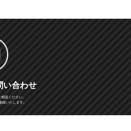
問い合わせ
ご相談ください。
連絡いたします。