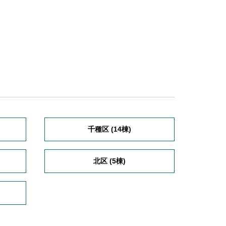
千種区 (14棟)
北区 (5棟)