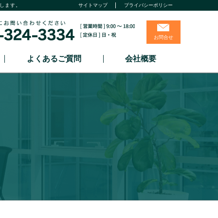
します。
サイトマップ
プライバシーポリシー
お問合せ
よくあるご質問
会社概要