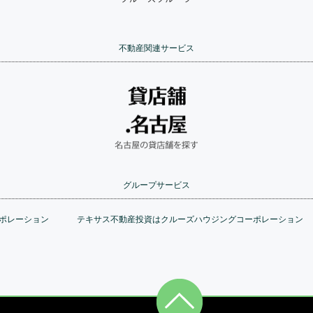
不動産関連サービス
グループサービス
ポレーション
テキサス不動産投資はクルーズハウジングコーポレーション