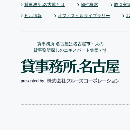
貸事務所.名古屋とは
物件検索
取引実
ビル情報
オフィスビルライブラリー
貸事務所.名古屋は名古屋市・栄の
貸事務所探しのエキスパート集団です