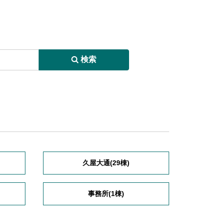
検索
久屋大通(29棟)
事務所(1棟)