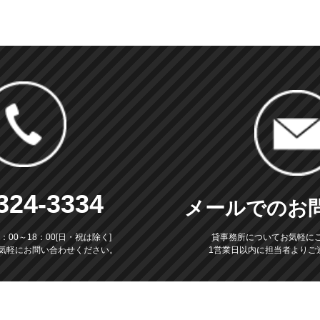
324-3334
メールでのお
00～18：00[日・祝は除く]
貸事務所についてお気軽に
気軽にお問い合わせください。
1営業日以内に担当者よりご