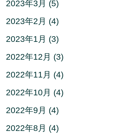
2023年3月
(5)
2023年2月
(4)
2023年1月
(3)
2022年12月
(3)
2022年11月
(4)
2022年10月
(4)
2022年9月
(4)
2022年8月
(4)