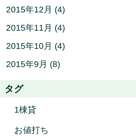
2015年12月
(4)
2015年11月
(4)
2015年10月
(4)
2015年9月
(8)
タグ
1棟貸
お値打ち