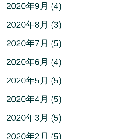
2020年9月
(4)
2020年8月
(3)
2020年7月
(5)
2020年6月
(4)
2020年5月
(5)
2020年4月
(5)
2020年3月
(5)
2020年2月
(5)