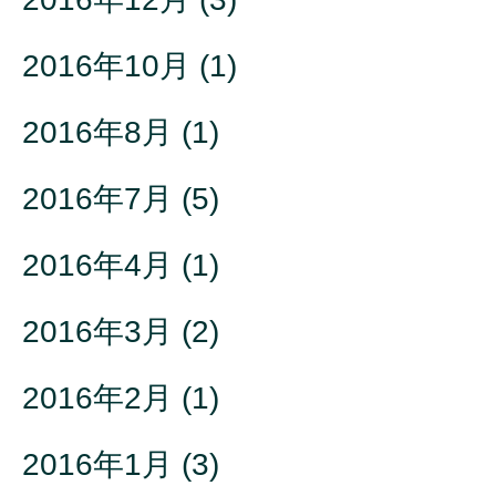
2016年10月
(1)
2016年8月
(1)
2016年7月
(5)
2016年4月
(1)
2016年3月
(2)
2016年2月
(1)
2016年1月
(3)