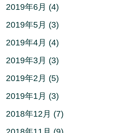
2019年6月
(4)
2019年5月
(3)
2019年4月
(4)
2019年3月
(3)
2019年2月
(5)
2019年1月
(3)
2018年12月
(7)
2018年11月
(9)