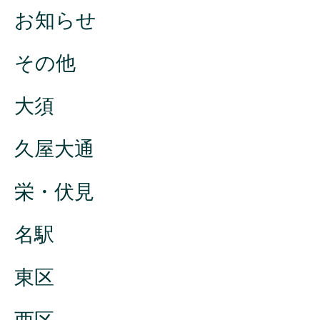
お知らせ
その他
大須
久屋大通
栄・伏見
名駅
東区