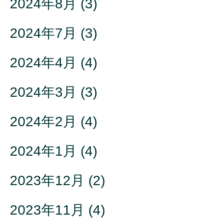
2024年8月
(3)
2024年7月
(3)
2024年4月
(4)
2024年3月
(3)
2024年2月
(4)
2024年1月
(4)
2023年12月
(2)
2023年11月
(4)