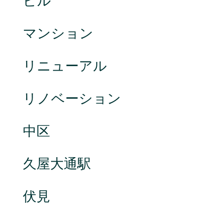
ビル
マンション
リニューアル
リノベーション
中区
久屋大通駅
伏見