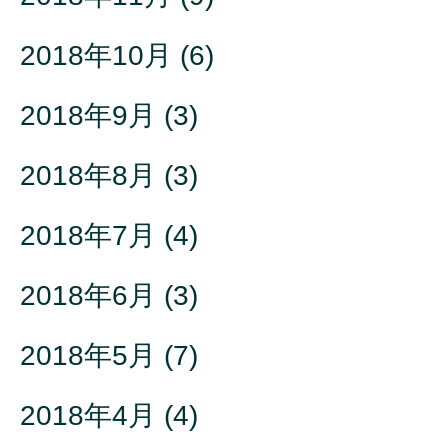
2018年10月
(6)
2018年9月
(3)
2018年8月
(3)
2018年7月
(4)
2018年6月
(3)
2018年5月
(7)
2018年4月
(4)