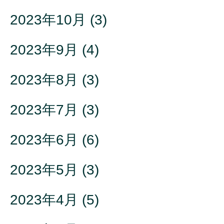
2023年10月
(3)
2023年9月
(4)
2023年8月
(3)
2023年7月
(3)
2023年6月
(6)
2023年5月
(3)
2023年4月
(5)