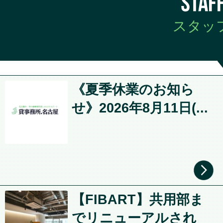
スタッ
《夏季休業のお知ら
せ》2026年8月11日(...
【FIBART】共用部ま
でリニューアルされ