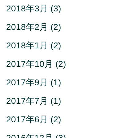
2018年3月
(3)
2018年2月
(2)
2018年1月
(2)
2017年10月
(2)
2017年9月
(1)
2017年7月
(1)
2017年6月
(2)
2016年12月
(3)