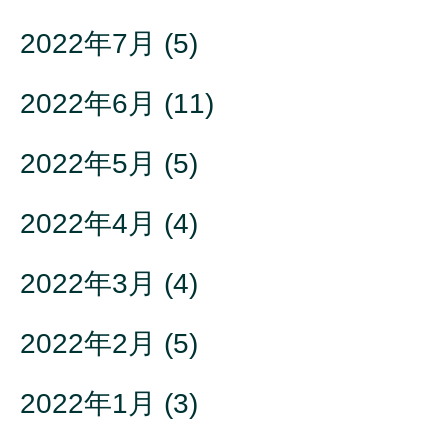
2022年7月
(5)
2022年6月
(11)
2022年5月
(5)
2022年4月
(4)
2022年3月
(4)
2022年2月
(5)
2022年1月
(3)