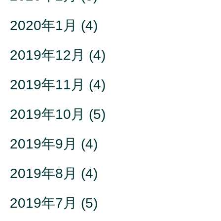
2020年1月
(4)
2019年12月
(4)
2019年11月
(4)
2019年10月
(5)
2019年9月
(4)
2019年8月
(4)
2019年7月
(5)