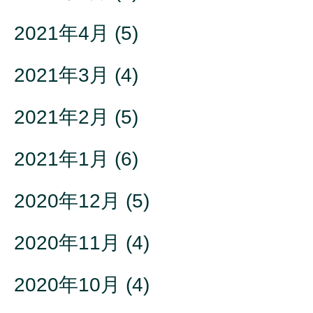
2021年4月
(5)
2021年3月
(4)
2021年2月
(5)
2021年1月
(6)
2020年12月
(5)
2020年11月
(4)
2020年10月
(4)