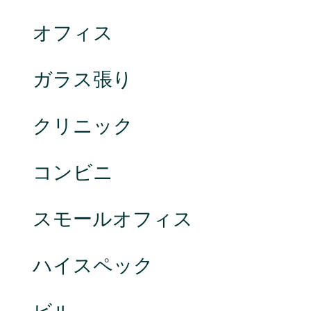
オフィス
ガラス張り
クリニック
コンビニ
スモールオフィス
ハイスペック