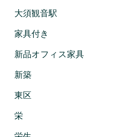
大須観音駅
家具付き
新品オフィス家具
新築
東区
栄
栄生