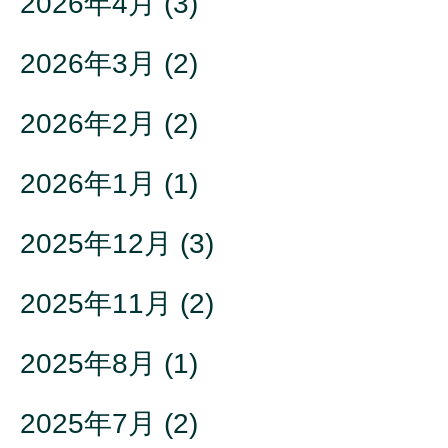
2026年4月
(3)
2026年3月
(2)
2026年2月
(2)
2026年1月
(1)
2025年12月
(3)
2025年11月
(2)
2025年8月
(1)
2025年7月
(2)