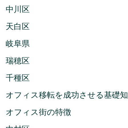
中川区
天白区
岐阜県
瑞穂区
千種区
オフィス移転を成功させる基礎知
オフィス街の特徴