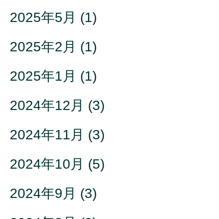
2025年5月
(1)
2025年2月
(1)
2025年1月
(1)
2024年12月
(3)
2024年11月
(3)
2024年10月
(5)
2024年9月
(3)