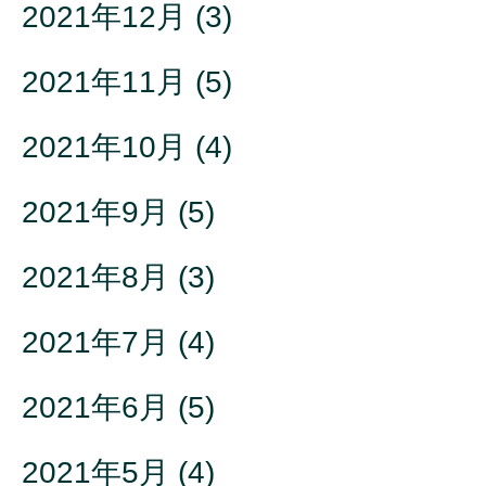
2021年12月
(3)
2021年11月
(5)
2021年10月
(4)
2021年9月
(5)
2021年8月
(3)
2021年7月
(4)
2021年6月
(5)
2021年5月
(4)