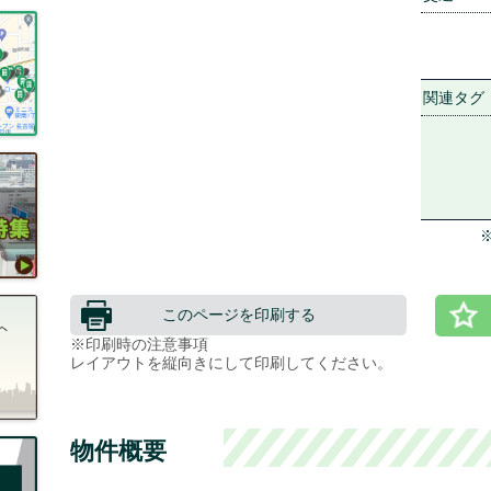
関連タグ
このページを印刷する
※印刷時の注意事項
レイアウトを縦向きにして印刷してください。
物件概要