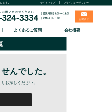
します。
サイトマップ
プライバシーポリシー
お問合せ
よくあるご質問
会社概要
覧
ませんでした。
よりお探しください。