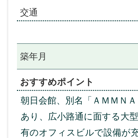
交通
築年月
おすすめポイント
朝日会館、別名「ＡＭＭＮＡ
あり、広小路通に面する大型
有のオフィスビルで設備が