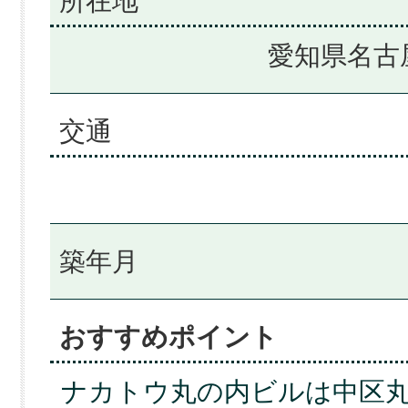
所在地
愛知県名古
交通
築年月
おすすめポイント
ナカトウ丸の内ビルは中区