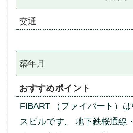
交通
築年月
おすすめポイント
FIBART （ファイバート
スビルです。 地下鉄桜通線