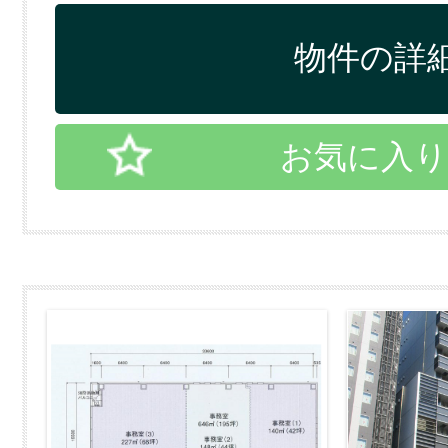
物件の詳細
お気に入り