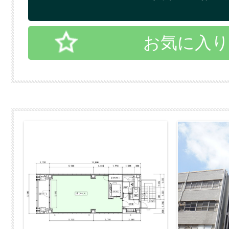
お気に入り