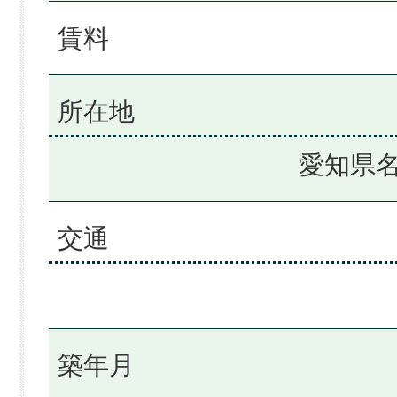
賃料
所在地
愛知県名
交通
築年月