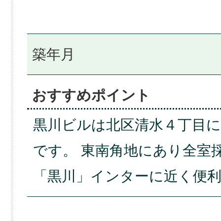
築年月
おすすめポイント
黒川ビルは北区清水４丁目
です。 東南角地にあり全室
「黒川」インターに近く便