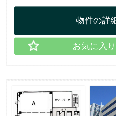
物件の詳細
お気に入り