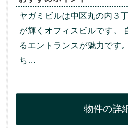
ヤガミビルは中区丸の内３
が輝くオフィスビルです。 
るエントランスが魅力です。
ち…
物件の詳細