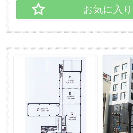
お気に入り