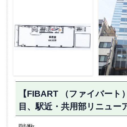
【FIBART （ファイバート
目、駅近・共用部リニュー