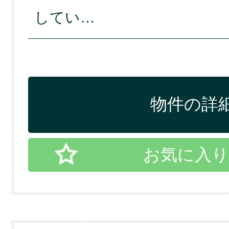
してい…
物件の詳細
お気に入り