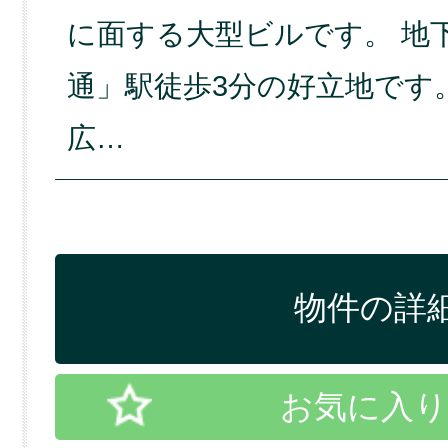
に面する大型ビルです。 地
通」駅徒歩3分の好立地です
広…
物件の詳細
お気に入り