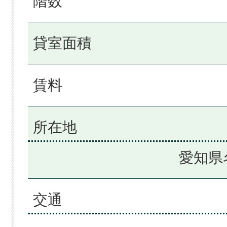
階数
貸室面積
賃料
所在地
愛知県
交通