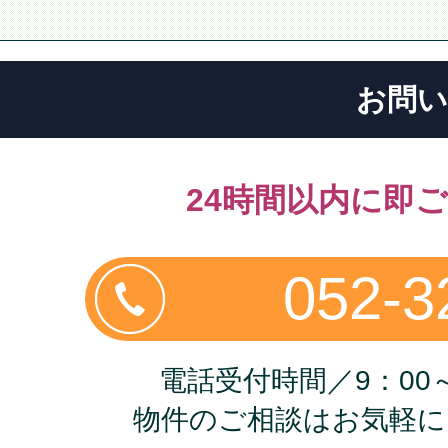
お問い
24時間以内に即
052-3
電話受付時間／9：00～
物件のご相談はお気軽に