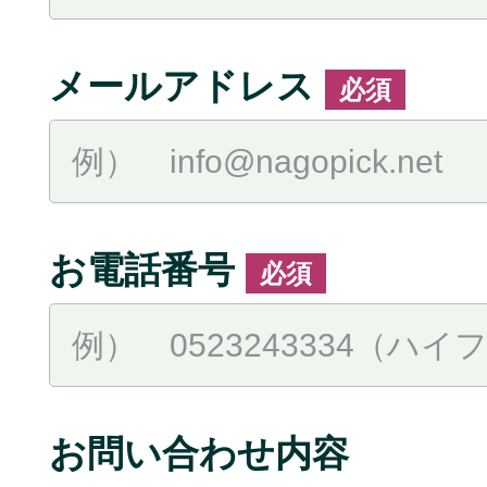
メールアドレス
必須
お電話番号
必須
お問い合わせ内容