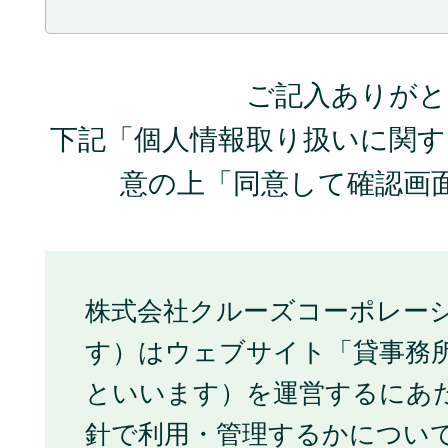
ご記入ありがと
下記「個人情報取り扱いに関
意の上「同意して確認画
株式会社クルーズコーポレー
す）はウェブサイト「貸事務所
といいます）を運営するにあ
針で利用・管理するかについ