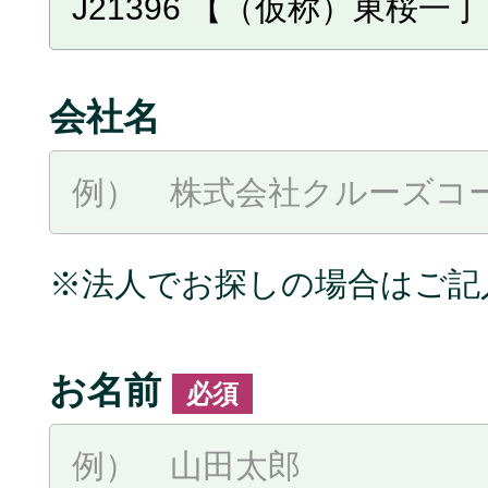
会社名
※法人でお探しの場合はご記
お名前
必須