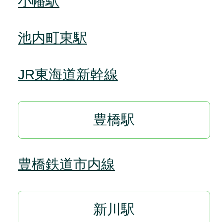
小幡駅
池内町東駅
JR東海道新幹線
豊橋駅
豊橋鉄道市内線
新川駅