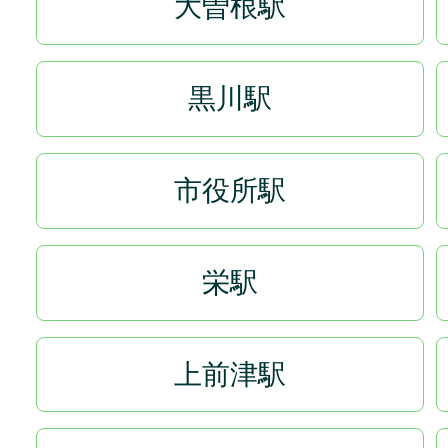
大曽根駅
黒川駅
市役所駅
栄駅
上前津駅