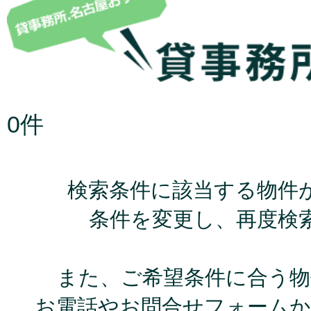
0件
検索条件に該当する物件
条件を変更し、再度検
また、ご希望条件に合う物
お電話やお問合せフォームか