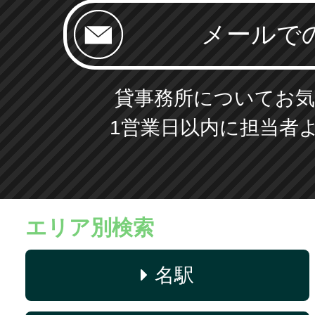
貸事務所についてお気
1営業日以内に担当者
エリア別検索
名駅