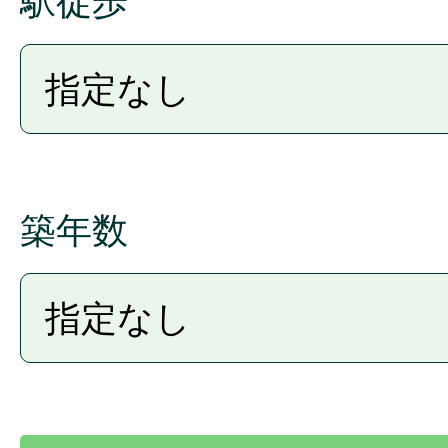
駅徒歩
築年数