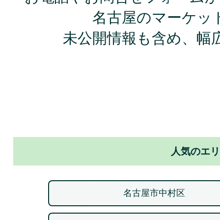
名古屋のマーケッ
未公開情報も含め、幅
人気のエリ
名古屋市中村区