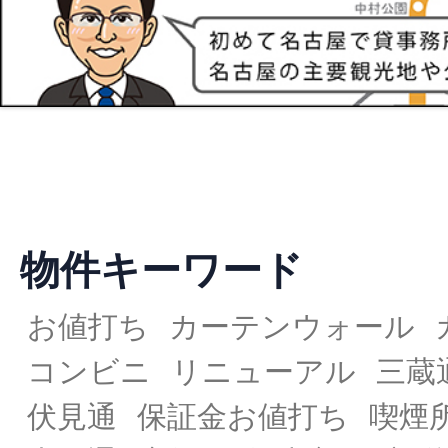
物件キーワード
お値打ち
カーテンウォール
コンビニ
リニューアル
三蔵
伏見通
保証金お値打ち
喫煙