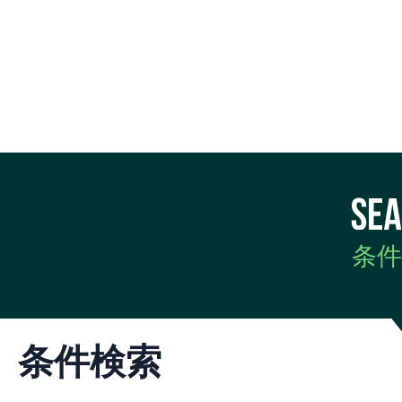
条件
条件検索