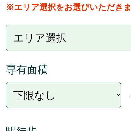
※エリア選択をお選びいただき
専有面積