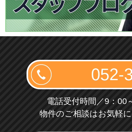
電話受付時間／9：00～
物件のご相談はお気軽に