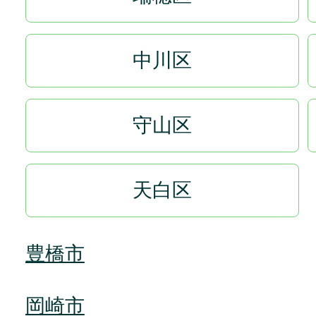
中川区
守山区
天白区
豊橋市
岡崎市