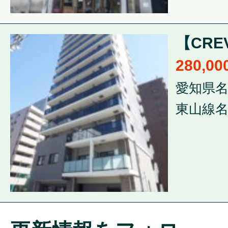
【CRE
280,0
愛知県名
東山線名