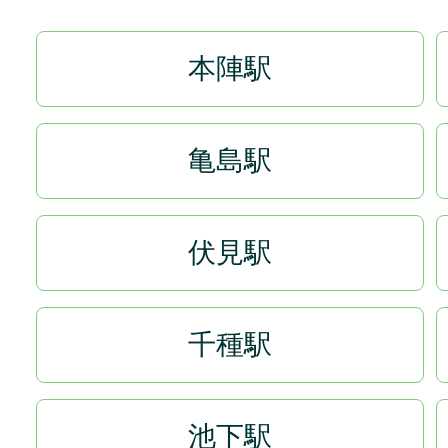
本陣駅
亀島駅
伏見駅
千種駅
池下駅