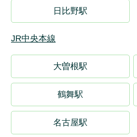
日比野駅
JR中央本線
大曽根駅
鶴舞駅
名古屋駅