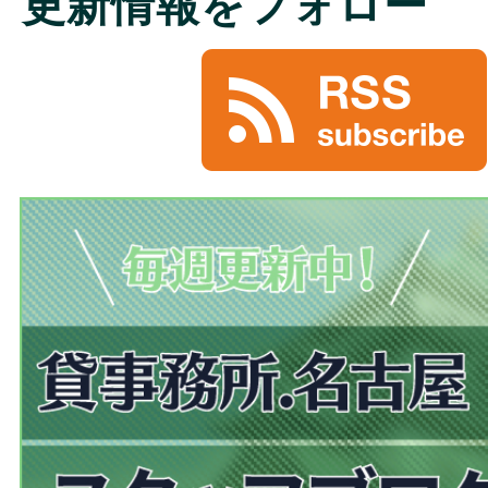
更新情報をフォロー