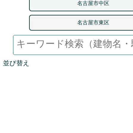
名古屋市中区
名古屋市東区
並び替え