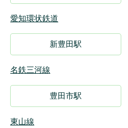
愛知環状鉄道
新豊田駅
名鉄三河線
豊田市駅
東山線