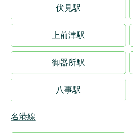
伏見駅
上前津駅
御器所駅
八事駅
名港線