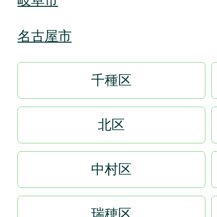
岐阜市
名古屋市
千種区
北区
中村区
瑞穂区