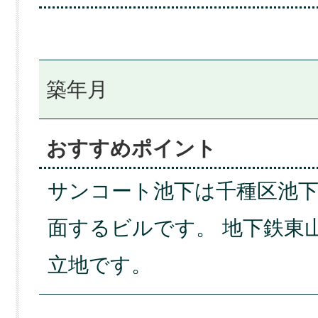
築年月
おすすめポイント
サンコート池下は千種区池
面するビルです。 地下鉄東
立地です。