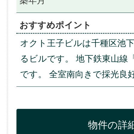
築年月
おすすめポイント
オクト王子ビルは千種区池
るビルです。 地下鉄東山線
です。 全室南向きで採光良
物件の詳細