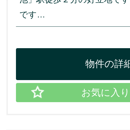
です…
物件の詳細
お気に入り