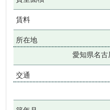
賃料
所在地
愛知県名古
交通