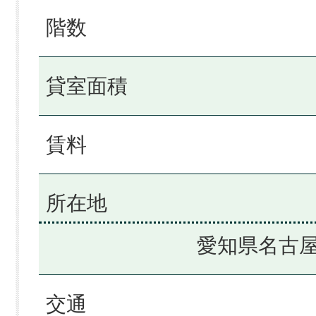
階数
貸室面積
賃料
所在地
愛知県名古屋
交通