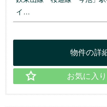
イ…
物件の詳細
お気に入り