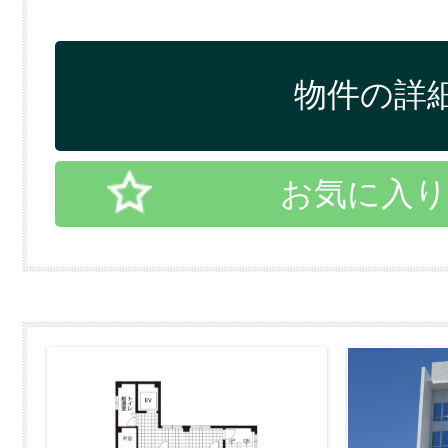
物件の詳細
お気に入り