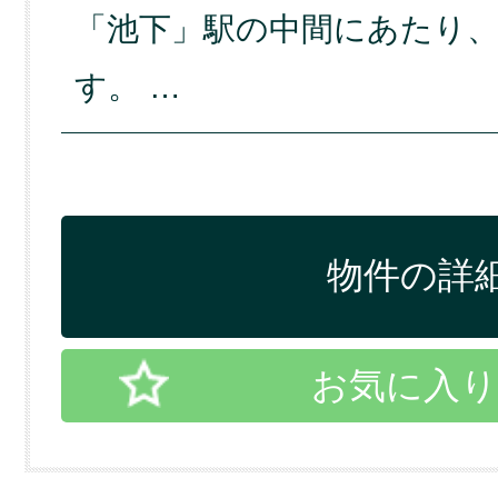
「池下」駅の中間にあたり
す。 …
物件の詳細
お気に入り