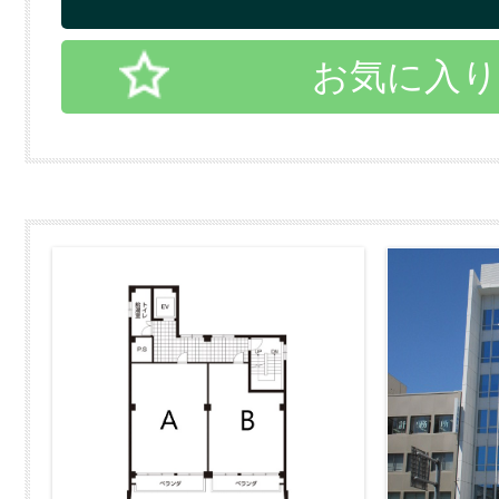
お気に入り