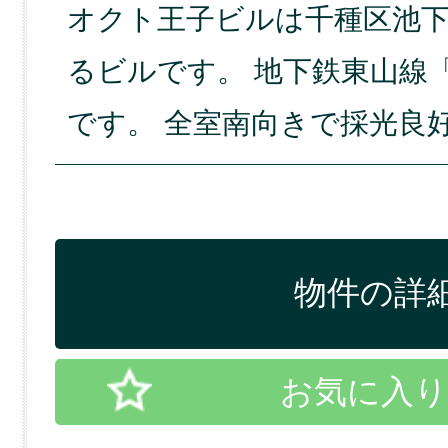
オクト王子ビルは千種区池
るビルです。 地下鉄東山線
です。 全室南向きで採光良
物件の詳細
お気に入り