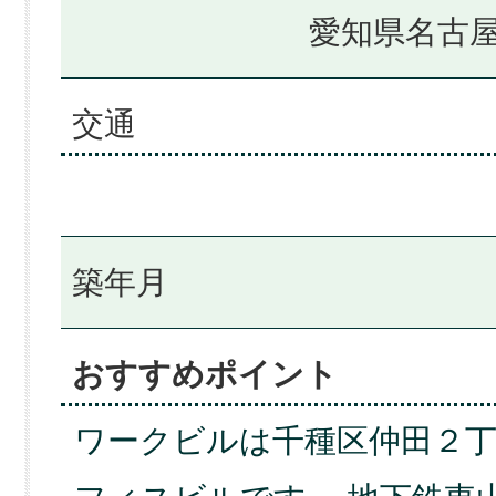
愛知県名古屋
交通
築年月
おすすめポイント
ワークビルは千種区仲田２