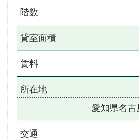
階数
貸室面積
賃料
所在地
愛知県名古
交通