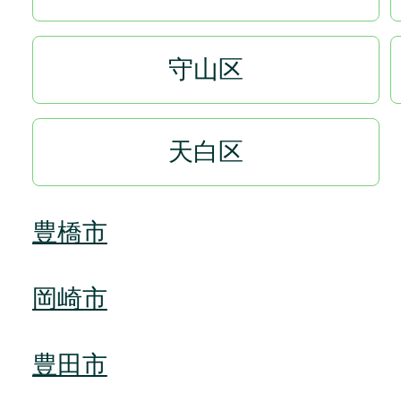
守山区
天白区
豊橋市
岡崎市
豊田市