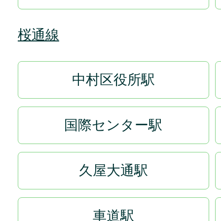
桜通線
中村区役所駅
国際センター駅
久屋大通駅
車道駅