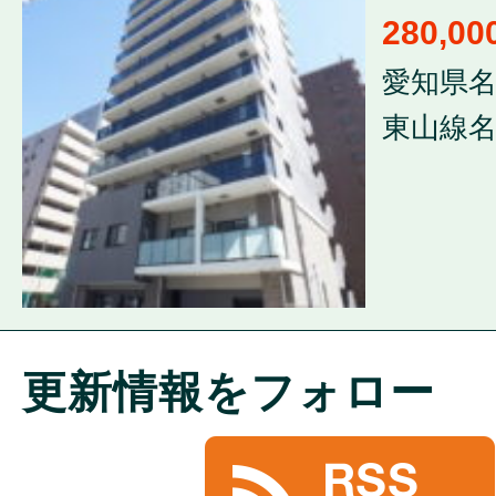
280,0
愛知県名
東山線名
更新情報をフォロー