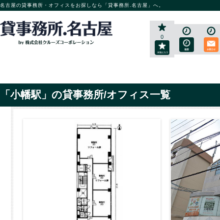
名古屋の貸事務所・オフィスをお探しなら「貸事務所.名古屋」へ。
0
「小幡駅」の貸事務所/オフィス一覧