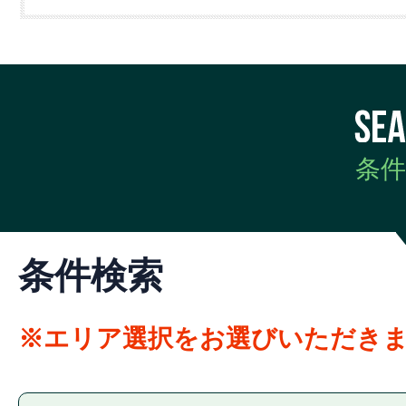
条件
条件検索
※エリア選択をお選びいただき