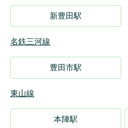
新豊田駅
名鉄三河線
豊田市駅
東山線
本陣駅