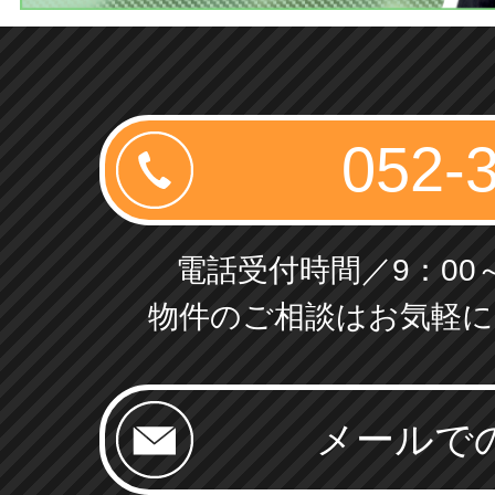
電話受付時間／9：00～
物件のご相談はお気軽に