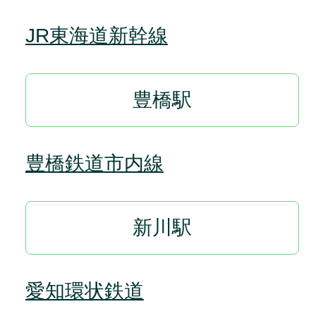
JR東海道新幹線
豊橋駅
豊橋鉄道市内線
新川駅
愛知環状鉄道