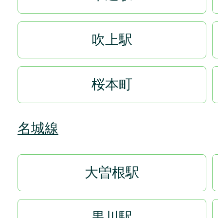
吹上駅
桜本町
名城線
大曽根駅
黒川駅