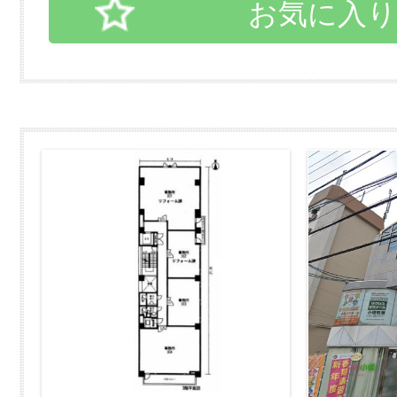
お気に入り