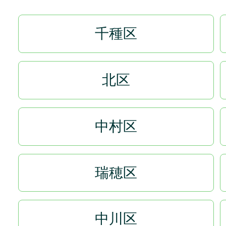
千種区
北区
中村区
瑞穂区
中川区