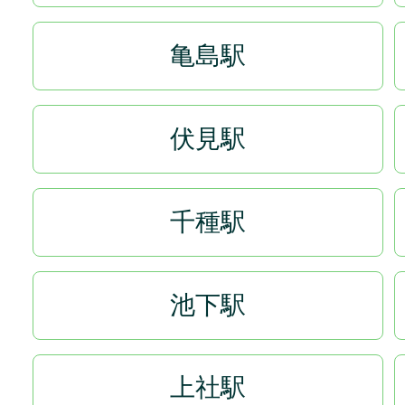
亀島駅
伏見駅
千種駅
池下駅
上社駅