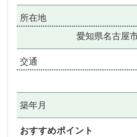
所在地
愛知県名古屋市
交通
築年月
おすすめポイント