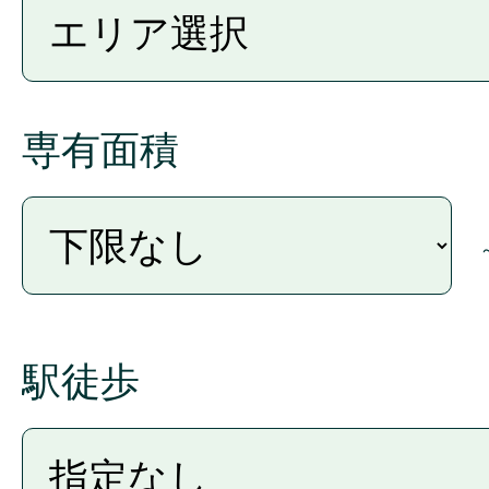
専有面積
駅徒歩