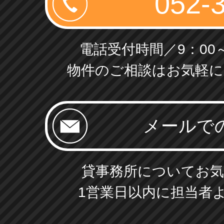
電話受付時間／9：00～
物件のご相談はお気軽に
貸事務所についてお気
1営業日以内に担当者