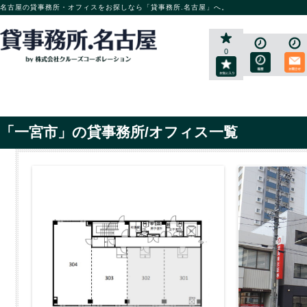
名古屋の貸事務所・オフィスをお探しなら「貸事務所.名古屋」へ。
0
「一宮市」の貸事務所/オフィス一覧