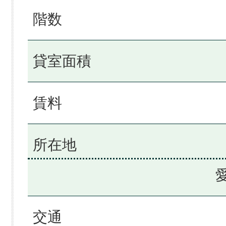
階数
貸室面積
賃料
所在地
交通