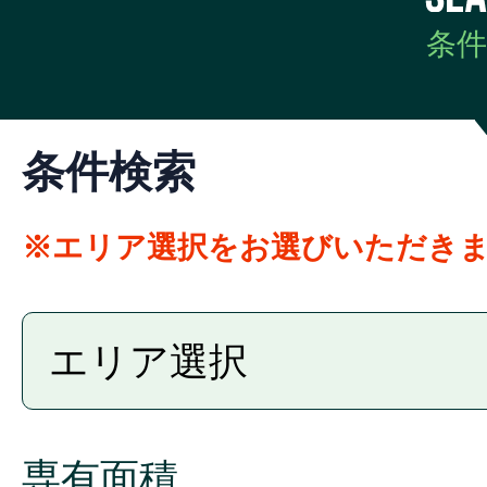
条件
条件検索
※エリア選択をお選びいただき
専有面積