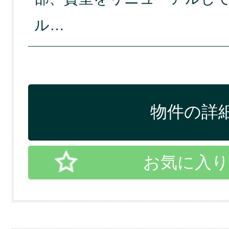
ル…
物件の詳細
お気に入り