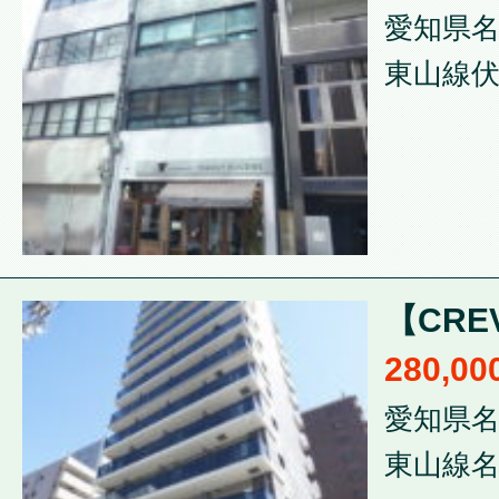
愛知県名
東山線伏
【CRE
280,0
愛知県名
東山線名