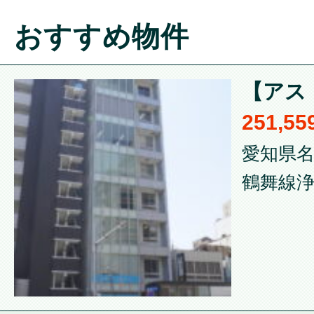
おすすめ物件
【アスト
251,5
愛知県名
鶴舞線浄