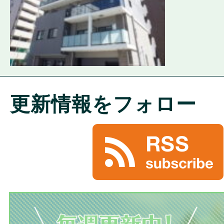
更新情報をフォロー