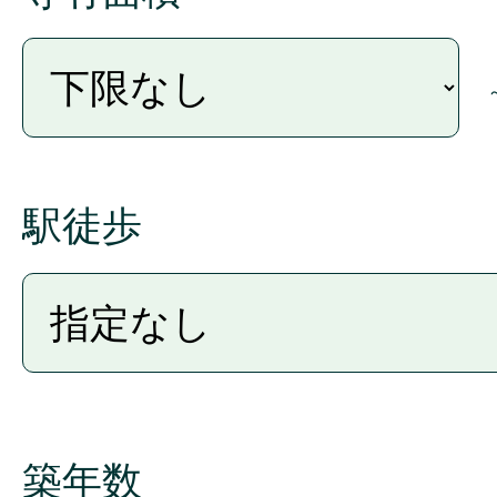
駅徒歩
築年数