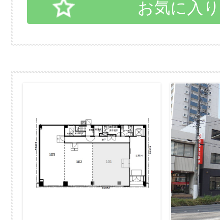
お気に入り