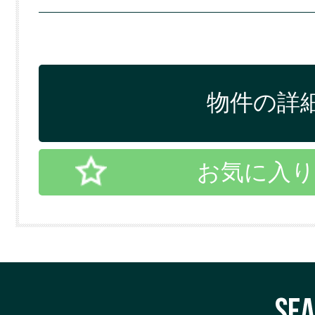
物件の詳細
お気に入り