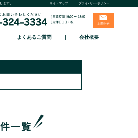
します。
サイトマップ
プライバシーポリシー
お問合せ
よくあるご質問
会社概要