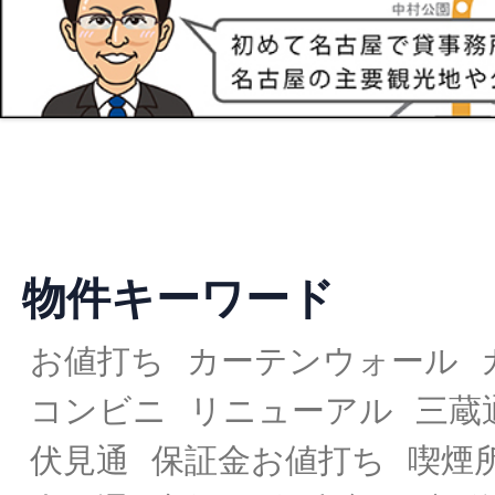
物件キーワード
お値打ち
カーテンウォール
コンビニ
リニューアル
三蔵
伏見通
保証金お値打ち
喫煙