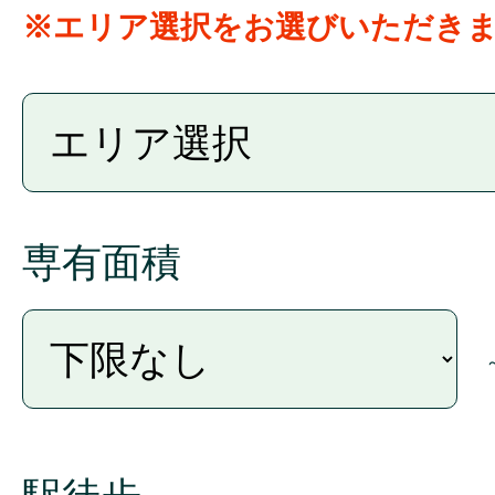
※エリア選択をお選びいただき
専有面積