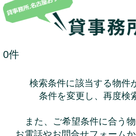
0件
検索条件に該当する物件
条件を変更し、再度検
また、ご希望条件に合う物
お電話やお問合せフォームか