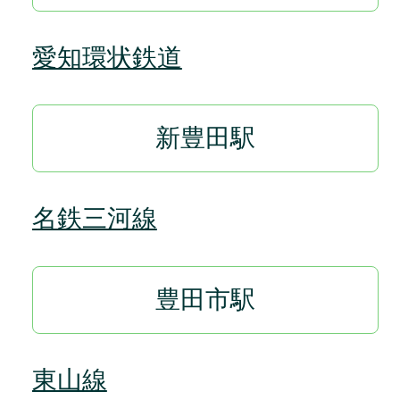
愛知環状鉄道
新豊田駅
名鉄三河線
豊田市駅
東山線