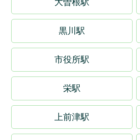
大曽根駅
黒川駅
市役所駅
栄駅
上前津駅