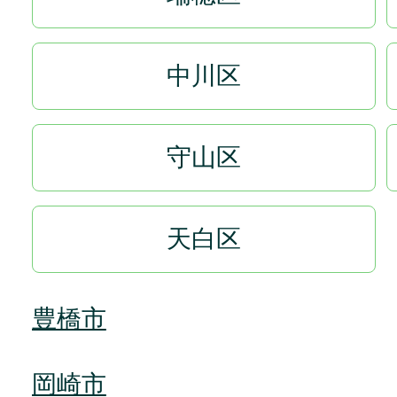
中川区
守山区
天白区
豊橋市
岡崎市