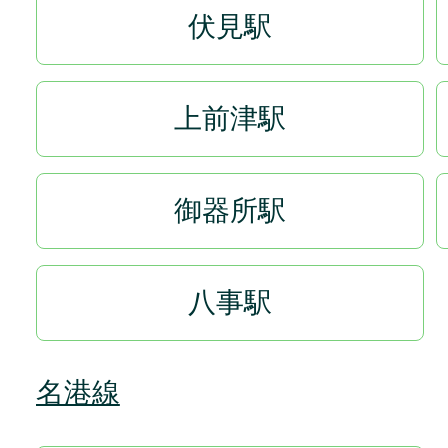
伏見駅
上前津駅
御器所駅
八事駅
名港線