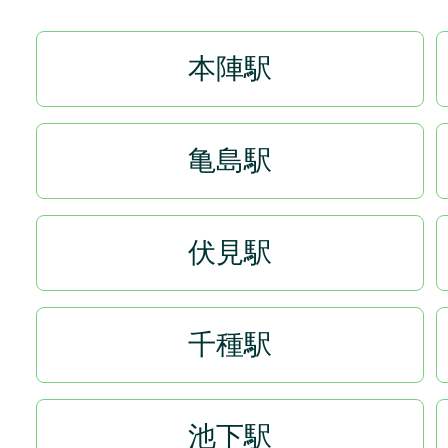
本陣駅
亀島駅
伏見駅
千種駅
池下駅