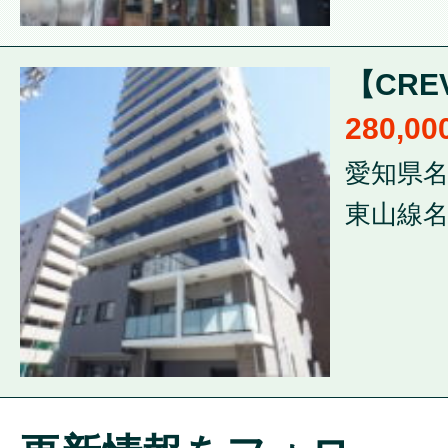
【CRE
280,0
愛知県名
東山線名