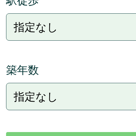
駅徒歩
築年数