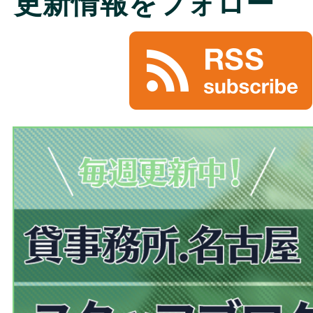
更新情報をフォロー