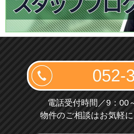
電話受付時間／9：00～
物件のご相談はお気軽に