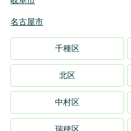
岐阜市
名古屋市
千種区
北区
中村区
瑞穂区