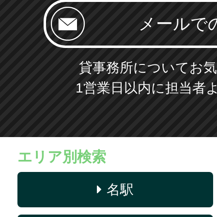
貸事務所についてお気
1営業日以内に担当者
エリア別検索
名駅