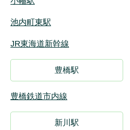
小幡駅
池内町東駅
JR東海道新幹線
豊橋駅
豊橋鉄道市内線
新川駅