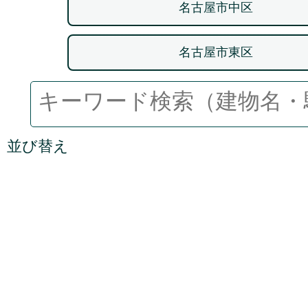
名古屋市中区
名古屋市東区
並び替え