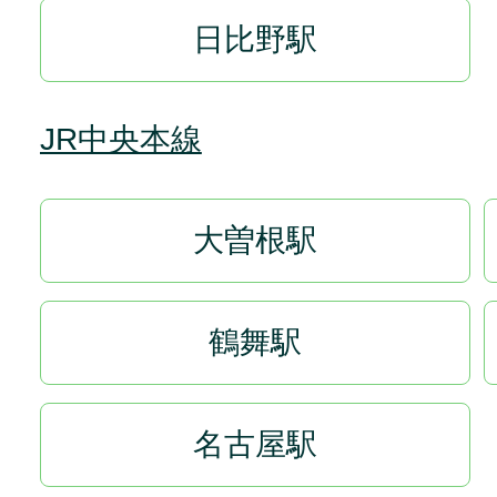
日比野駅
JR中央本線
大曽根駅
鶴舞駅
名古屋駅