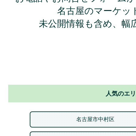
名古屋のマーケッ
未公開情報も含め、幅
人気のエリ
名古屋市中村区