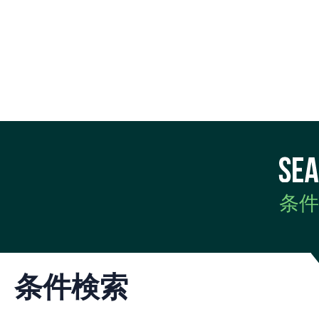
条件
条件検索