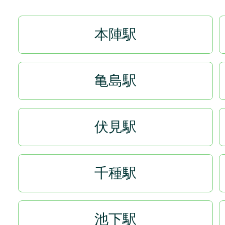
本陣駅
亀島駅
伏見駅
千種駅
池下駅