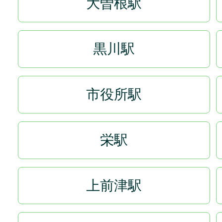
大曽根駅
黒川駅
市役所駅
栄駅
上前津駅