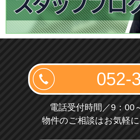
電話受付時間／9：00～
物件のご相談はお気軽に