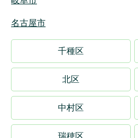
岐阜市
名古屋市
千種区
北区
中村区
瑞穂区