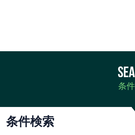
条件
条件検索