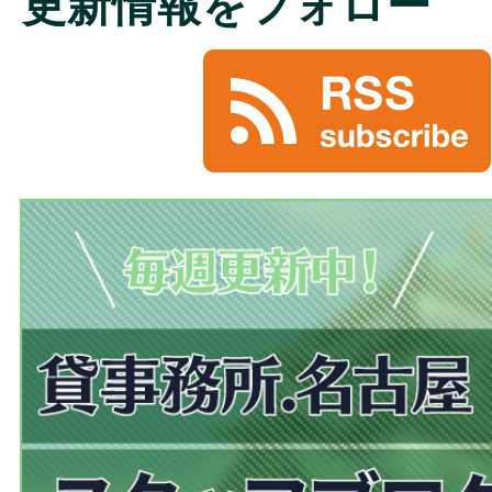
更新情報をフォロー