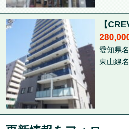
【CRE
280,0
愛知県名
東山線名