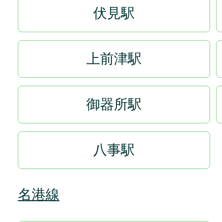
伏見駅
上前津駅
御器所駅
八事駅
名港線