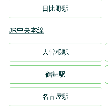
日比野駅
JR中央本線
大曽根駅
鶴舞駅
名古屋駅