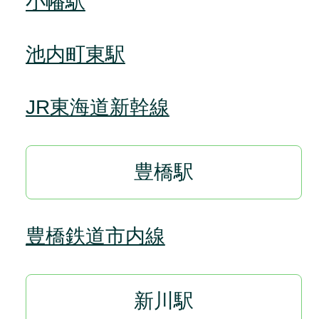
小幡駅
池内町東駅
JR東海道新幹線
豊橋駅
豊橋鉄道市内線
新川駅