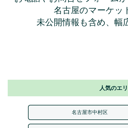
名古屋のマーケッ
未公開情報も含め、幅
人気のエリ
名古屋市中村区