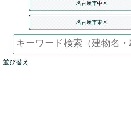
名古屋市中区
名古屋市東区
並び替え