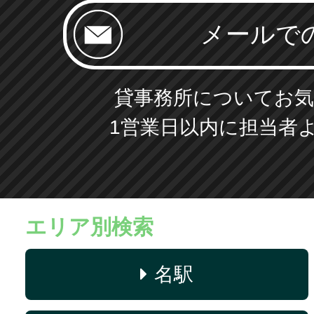
貸事務所についてお気
1営業日以内に担当者
エリア別検索
名駅