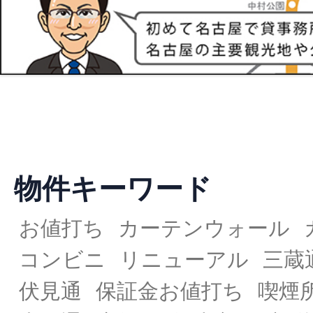
物件キーワード
お値打ち
カーテンウォール
コンビニ
リニューアル
三蔵
伏見通
保証金お値打ち
喫煙