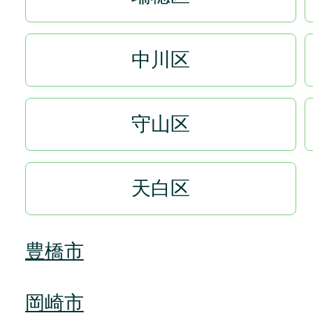
中川区
守山区
天白区
豊橋市
岡崎市