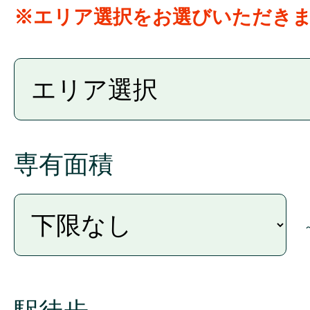
※エリア選択をお選びいただき
専有面積