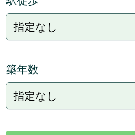
駅徒歩
築年数