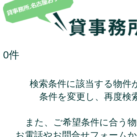
0件
検索条件に該当する物件
条件を変更し、再度検
また、ご希望条件に合う物
お電話やお問合せフォームか