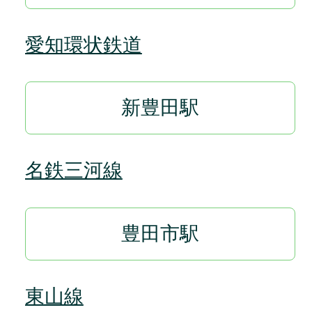
愛知環状鉄道
新豊田駅
名鉄三河線
豊田市駅
東山線