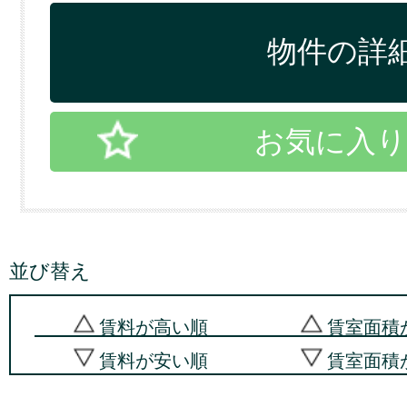
物件の詳細
お気に入り
並び替え
賃料が高い順
賃室面積
賃料が安い順
賃室面積