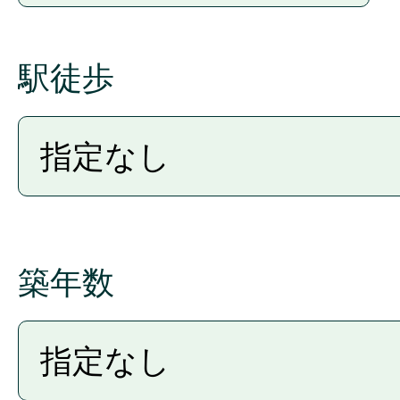
駅徒歩
築年数