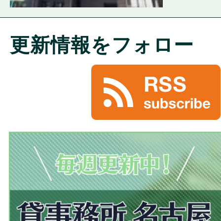
更新情報をフォロー