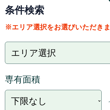
条件検索
※エリア選択をお選びいただき
専有面積