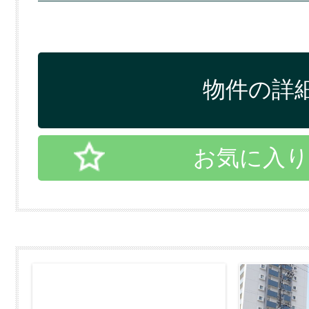
物件の詳細
お気に入り