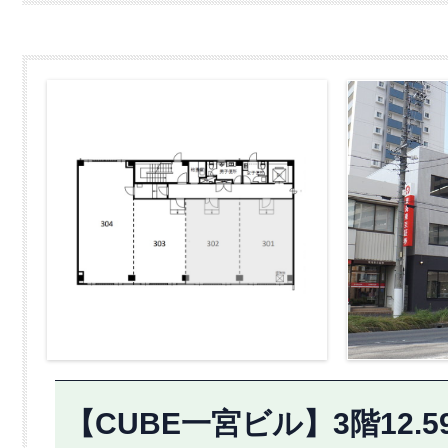
【CUBE一宮ビル】3階12.