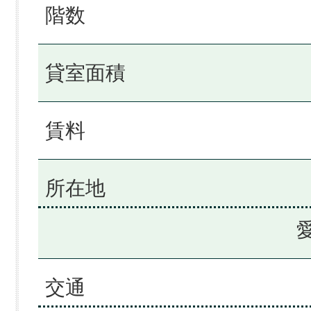
階数
貸室面積
賃料
所在地
交通