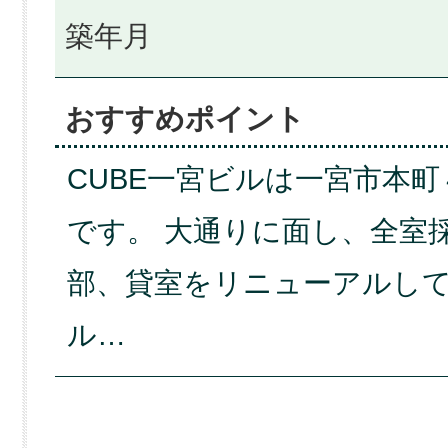
築年月
おすすめポイント
CUBE一宮ビルは一宮市本
です。 大通りに面し、全室
部、貸室をリニューアルし
ル…