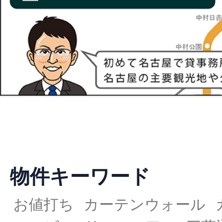
物件キーワード
お値打ち
カーテンウォール