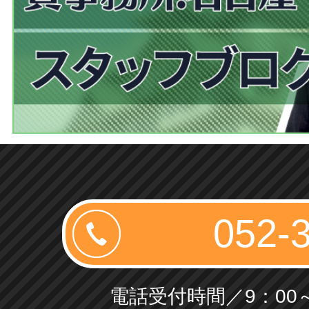
電話受付時間／9：00～