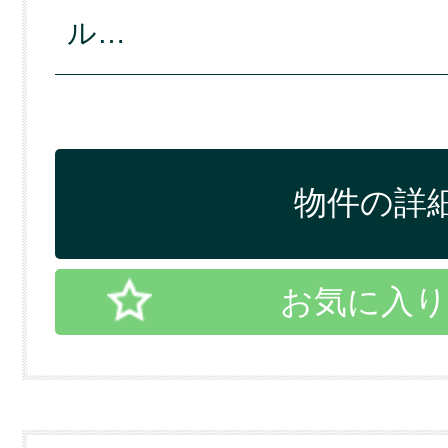
ル…
物件の詳細
お気に入り