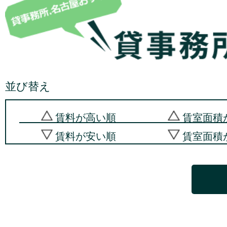
並び替え
賃料が高い順
賃室面積
賃料が安い順
賃室面積