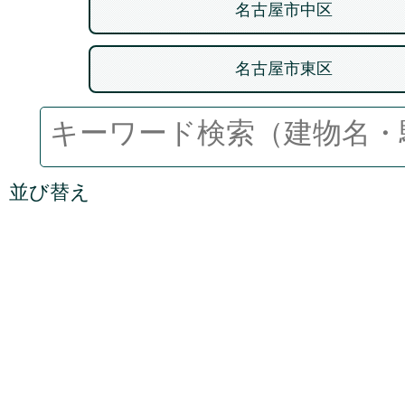
名古屋市中区
名古屋市東区
並び替え