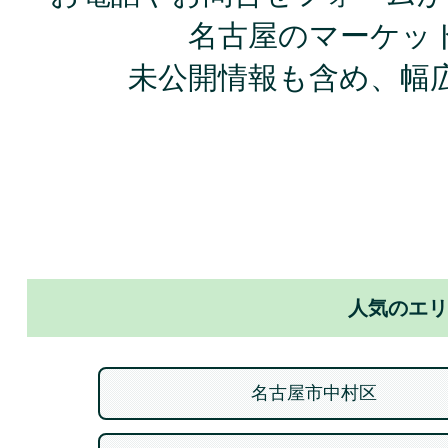
名古屋のマーケッ
未公開情報も含め、幅
人気のエリ
名古屋市中村区