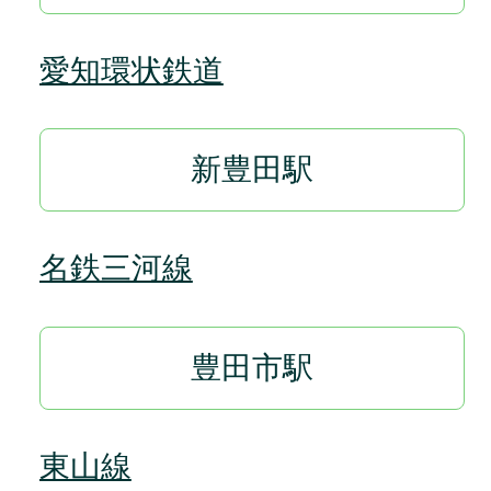
愛知環状鉄道
新豊田駅
名鉄三河線
豊田市駅
東山線