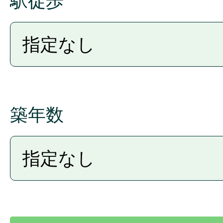
駅徒歩
築年数