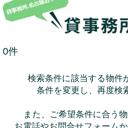
0件
検索条件に該当する物件
条件を変更し、再度検
また、ご希望条件に合う物
お電話やお問合せフォームか