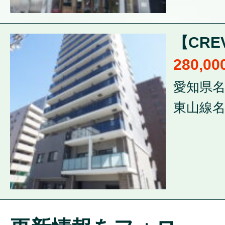
【CRE
280,0
愛知県名
東山線名