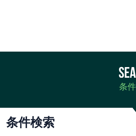
条件
条件検索