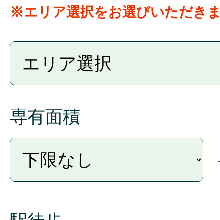
※エリア選択をお選びいただき
専有面積