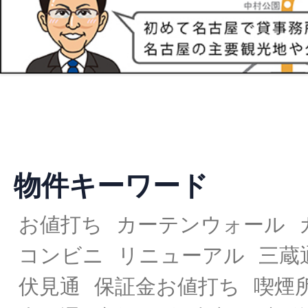
物件キーワード
お値打ち
カーテンウォール
コンビニ
リニューアル
三蔵
伏見通
保証金お値打ち
喫煙