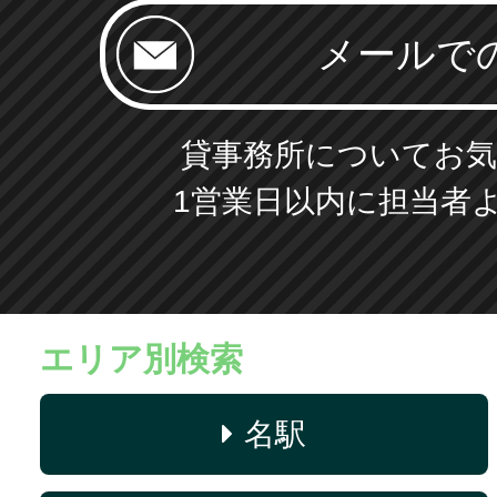
貸事務所についてお気
1営業日以内に担当者
エリア別検索
名駅