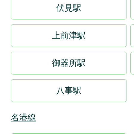
伏見駅
上前津駅
御器所駅
八事駅
名港線