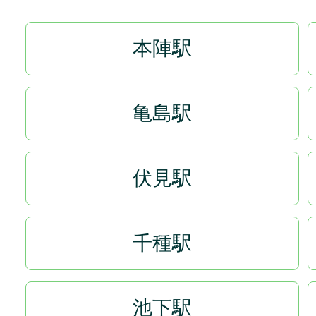
本陣駅
亀島駅
伏見駅
千種駅
池下駅