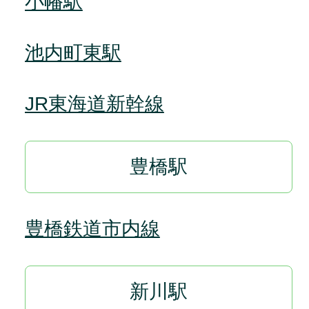
小幡駅
池内町東駅
JR東海道新幹線
豊橋駅
豊橋鉄道市内線
新川駅