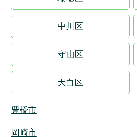
中川区
守山区
天白区
豊橋市
岡崎市