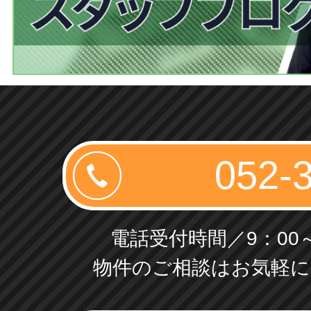
電話受付時間／9：00～
物件のご相談はお気軽に