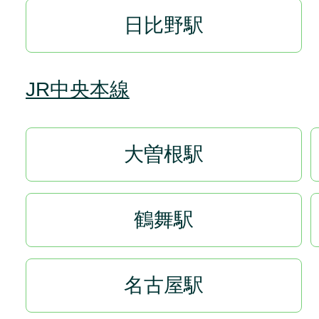
日比野駅
JR中央本線
大曽根駅
鶴舞駅
名古屋駅