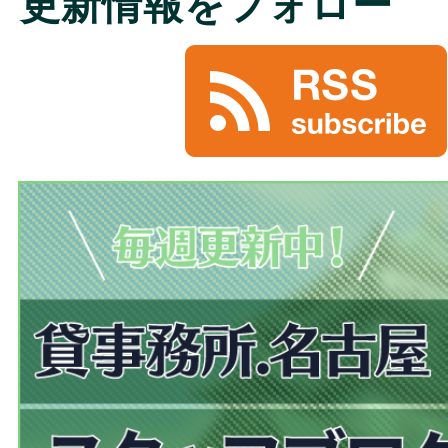
更新情報をフォロー