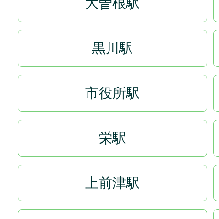
大曽根駅
黒川駅
市役所駅
栄駅
上前津駅