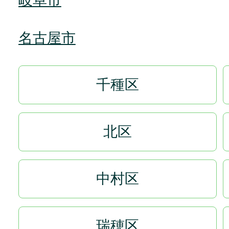
岐阜市
名古屋市
千種区
北区
中村区
瑞穂区