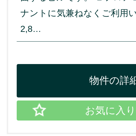
ナントに気兼ねなくご利用い
2,8…
物件の詳細
お気に入り