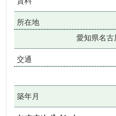
賃料
所在地
愛知県名古
交通
築年月