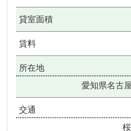
貸室面積
賃料
所在地
愛知県名古屋
交通
桜