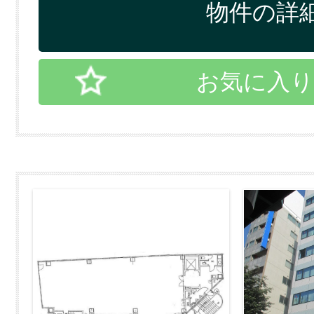
物件の詳細
お気に入り