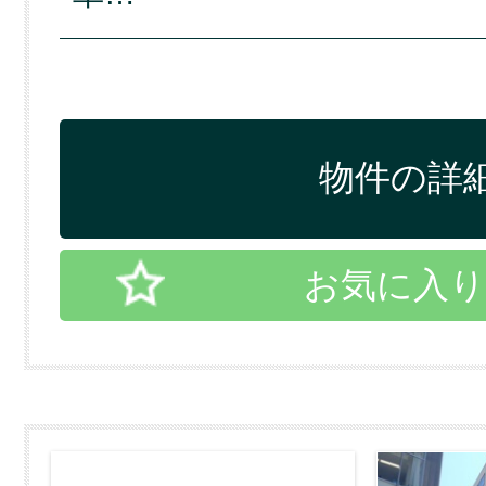
物件の詳細
お気に入り