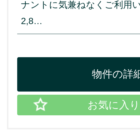
ナントに気兼ねなくご利用い
2,8…
物件の詳細
お気に入り