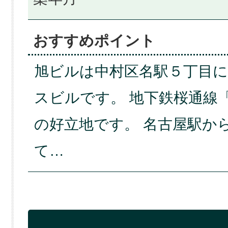
おすすめポイント
旭ビルは中村区名駅５丁目
スビルです。 地下鉄桜通線
の好立地です。 名古屋駅か
て…