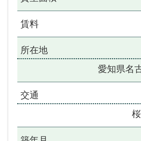
賃料
所在地
愛知県名古
交通
桜
築年月