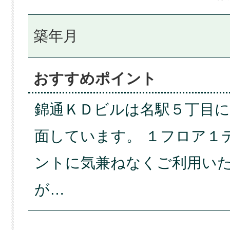
築年月
おすすめポイント
錦通ＫＤビルは名駅５丁目
面しています。 １フロア１
ントに気兼ねなくご利用いた
が…