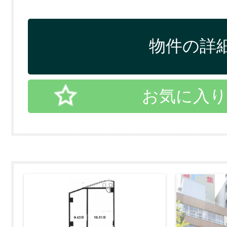
物件の詳細
お気に入り