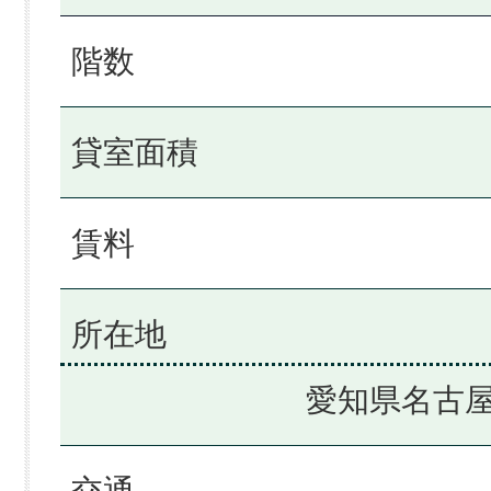
階数
貸室面積
賃料
所在地
愛知県名古屋