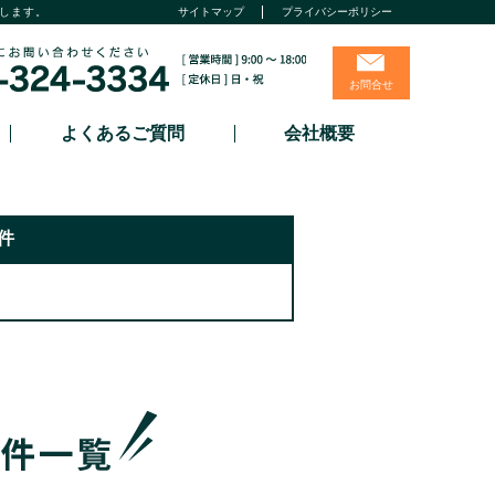
します。
サイトマップ
プライバシーポリシー
お問合せ
よくあるご質問
会社概要
件