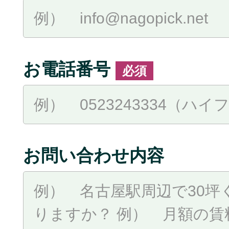
お電話番号
必須
お問い合わせ内容