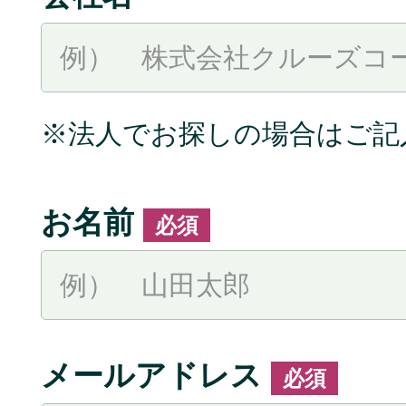
※法人でお探しの場合はご記
お名前
必須
メールアドレス
必須