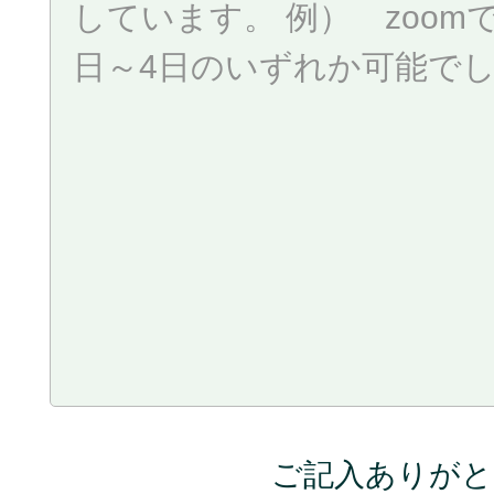
ご記入ありがと