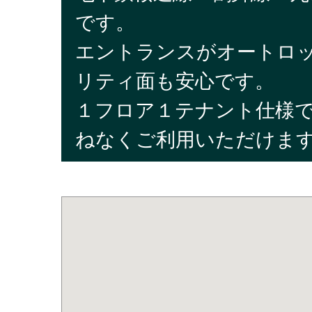
です。
エントランスがオートロ
リティ面も安心です。
１フロア１テナント仕様
ねなくご利用いただけま