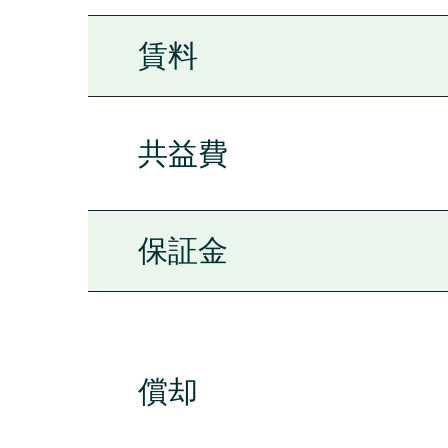
賃料
共益費
保証金
償却