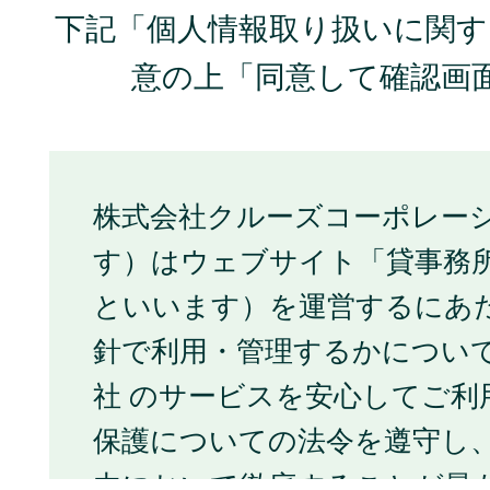
下記「個人情報取り扱いに関
意の上「同意して確認画
株式会社クルーズコーポレー
す）はウェブサイト「貸事務所
といいます）を運営するにあ
針で利用・管理するかについ
社 のサービスを安心してご利
保護についての法令を遵守し
内において徹底することが最