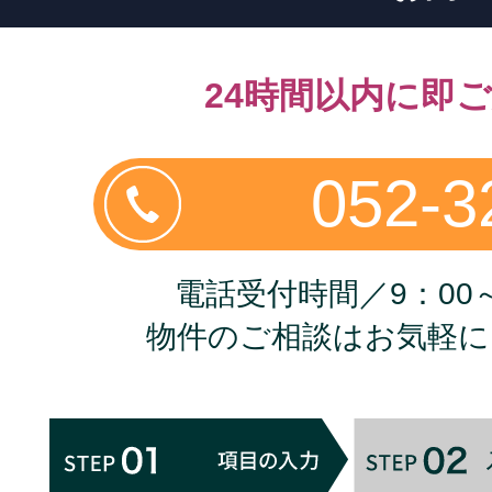
24時間以内に即
052-3
電話受付時間／9：00～
物件のご相談はお気軽に